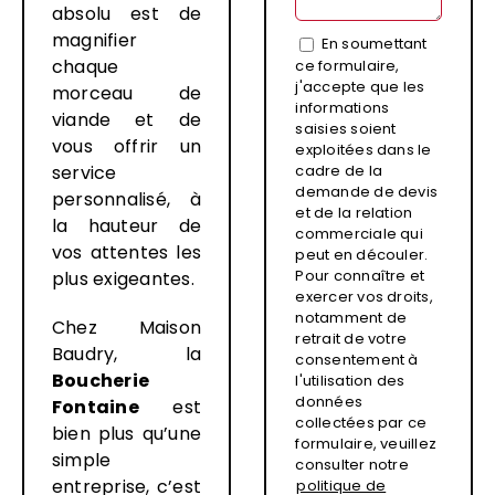
absolu est de
magnifier
En soumettant
chaque
ce formulaire,
j'accepte que les
morceau de
informations
viande et de
saisies soient
vous offrir un
exploitées dans le
service
cadre de la
demande de devis
personnalisé, à
et de la relation
la hauteur de
commerciale qui
vos attentes les
peut en découler.
Pour connaître et
plus exigeantes.
exercer vos droits,
notamment de
Chez Maison
retrait de votre
Baudry, la
consentement à
Boucherie
l'utilisation des
données
Fontaine
est
collectées par ce
bien plus qu’une
formulaire, veuillez
simple
consulter notre
entreprise, c’est
politique de