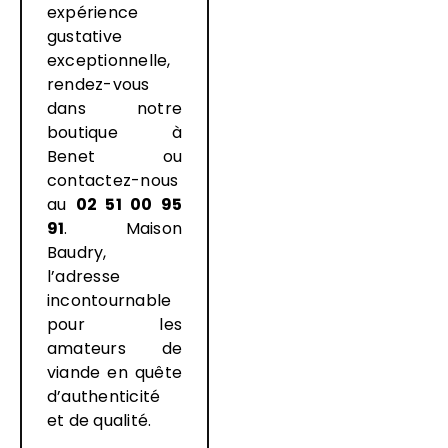
expérience
gustative
exceptionnelle,
rendez-vous
dans notre
boutique à
Benet ou
contactez-nous
au
02 51 00 95
91
. Maison
Baudry,
l’adresse
incontournable
pour les
amateurs de
viande en quête
d’authenticité
et de qualité.