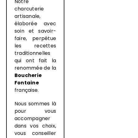
Notre
charcuterie
artisanale,
élaborée avec
soin et savoir-
faire, perpétue
les recettes
traditionnelles
qui ont fait la
renommée de la
Boucherie
Fontaine
française.
Nous sommes là
pour vous
accompagner
dans vos choix,
vous conseiller