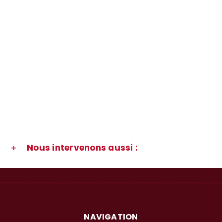
Nous intervenons aussi :
NAVIGATION