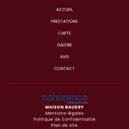
ACCUEIL
PRESTATIONS
CARTE
GALERIE
AVIS
CONTACT
MAISON BAUDRY
Mentions légales
Politique de confidentialité
Plan de site