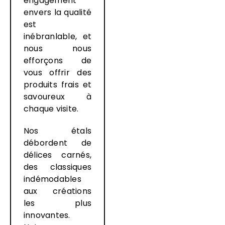
engagement
envers la qualité
est
inébranlable, et
nous nous
efforçons de
vous offrir des
produits frais et
savoureux à
chaque visite.
Nos étals
débordent de
délices carnés,
des classiques
indémodables
aux créations
les plus
innovantes.