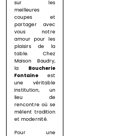
sur les
meilleures
coupes et
partager avec
vous notre
amour pour les
plaisirs de la
table. Chez
Maison Baudry,
la
Boucherie
Fontaine
est
une véritable
institution, un
lieu de
rencontre où se
mêlent tradition
et modernité.
Pour une