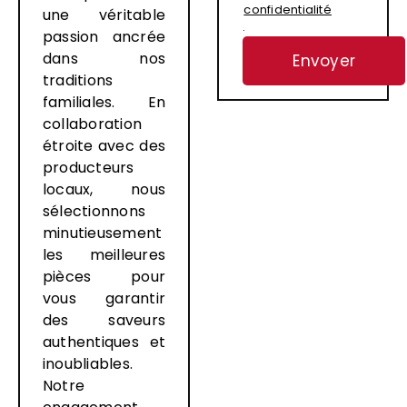
confidentialité
une véritable
.
passion ancrée
dans nos
traditions
familiales. En
collaboration
étroite avec des
producteurs
locaux, nous
sélectionnons
minutieusement
les meilleures
pièces pour
vous garantir
des saveurs
authentiques et
inoubliables.
Notre