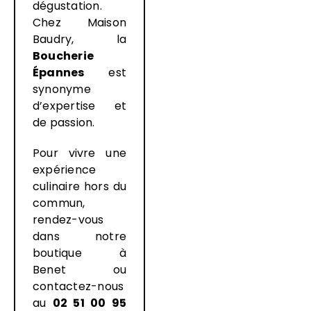
dégustation.
Chez Maison
Baudry, la
Boucherie
Épannes
est
synonyme
d’expertise et
de passion.
Pour vivre une
expérience
culinaire hors du
commun,
rendez-vous
dans notre
boutique à
Benet ou
contactez-nous
au
02 51 00 95