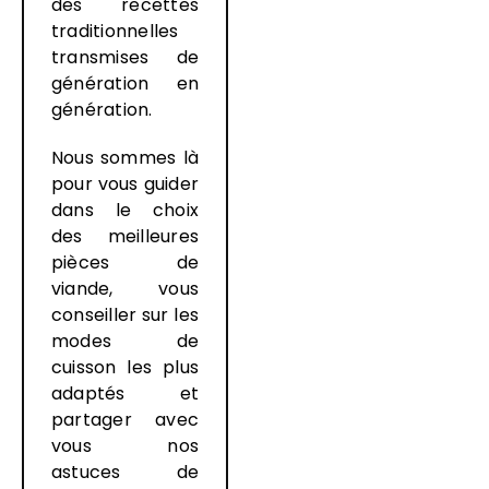
des recettes
traditionnelles
transmises de
génération en
génération.
Nous sommes là
pour vous guider
dans le choix
des meilleures
pièces de
viande, vous
conseiller sur les
modes de
cuisson les plus
adaptés et
partager avec
vous nos
astuces de