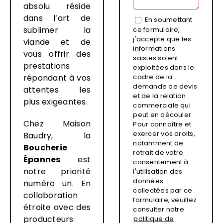
absolu réside
dans l’art de
En soumettant
sublimer la
ce formulaire,
j'accepte que les
viande et de
informations
vous offrir des
saisies soient
prestations
exploitées dans le
répondant à vos
cadre de la
demande de devis
attentes les
et de la relation
plus exigeantes.
commerciale qui
peut en découler.
Chez Maison
Pour connaître et
exercer vos droits,
Baudry, la
notamment de
Boucherie
retrait de votre
Épannes
est
consentement à
notre priorité
l'utilisation des
données
numéro un. En
collectées par ce
collaboration
formulaire, veuillez
étroite avec des
consulter notre
producteurs
politique de