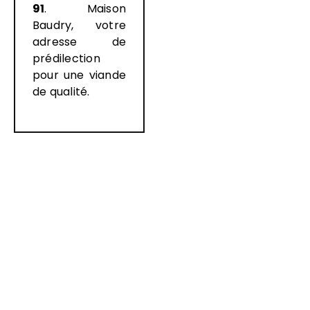
91
. Maison
Baudry, votre
adresse de
prédilection
pour une viande
de qualité.