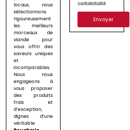
confidentialité
locaux, nous
.
sélectionnons
rigoureusement
les meilleurs
morceaux de
viande pour
vous offrir des
saveurs uniques
et
incomparables.
Nous nous
engageons à
vous proposer
des produits
frais et
d’exception,
dignes d’une
véritable