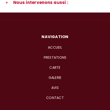
Nous intervenons aussi :
NAVIGATION
ACCUEIL
PRESTATIONS
CARTE
GALERIE
AVIS
CONTACT