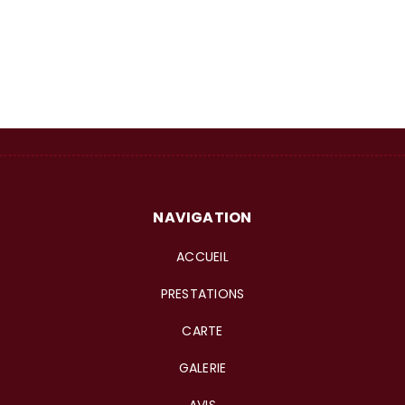
NAVIGATION
ACCUEIL
PRESTATIONS
CARTE
GALERIE
AVIS