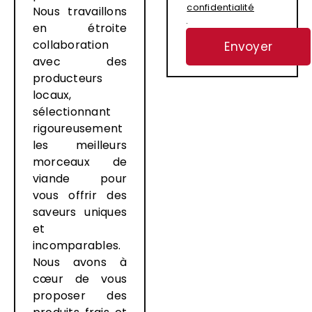
confidentialité
Nous travaillons
.
en étroite
collaboration
avec des
producteurs
locaux,
sélectionnant
rigoureusement
les meilleurs
morceaux de
viande pour
vous offrir des
saveurs uniques
et
incomparables.
Nous avons à
cœur de vous
proposer des