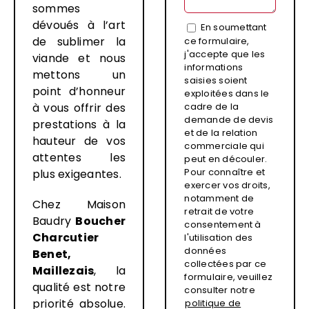
sommes
dévoués à l’art
En soumettant
de sublimer la
ce formulaire,
j'accepte que les
viande et nous
informations
mettons un
saisies soient
point d’honneur
exploitées dans le
à vous offrir des
cadre de la
demande de devis
prestations à la
et de la relation
hauteur de vos
commerciale qui
attentes les
peut en découler.
Pour connaître et
plus exigeantes.
exercer vos droits,
notamment de
Chez Maison
retrait de votre
Baudry
Boucher
consentement à
Charcutier
l'utilisation des
données
Benet,
collectées par ce
Maillezais
, la
formulaire, veuillez
qualité est notre
consulter notre
priorité absolue.
politique de