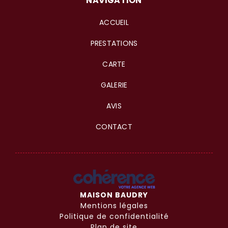
NAVIGATION
ACCUEIL
PRESTATIONS
CARTE
GALERIE
AVIS
CONTACT
MAISON BAUDRY
Mentions légales
Politique de confidentialité
Plan de site