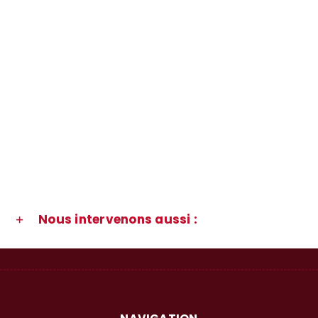
Nous intervenons aussi :