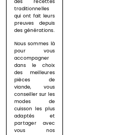
des recettes
traditionnelles
qui ont fait leurs
preuves depuis
des générations.
Nous sommes là
pour vous
accompagner
dans le choix
des meilleures
pièces de
viande, vous
conseiller sur les
modes de
cuisson les plus
adaptés et
partager avec
vous nos