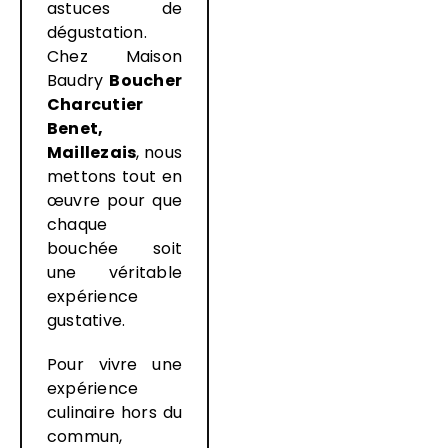
astuces de
dégustation.
Chez Maison
Baudry
Boucher
Charcutier
Benet,
Maillezais
, nous
mettons tout en
œuvre pour que
chaque
bouchée soit
une véritable
expérience
gustative.
Pour vivre une
expérience
culinaire hors du
commun,