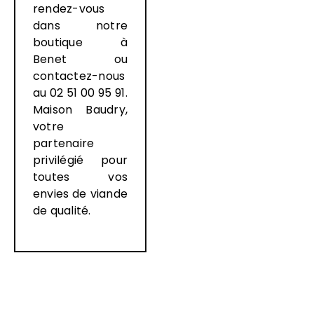
rendez-vous
dans notre
boutique à
Benet ou
contactez-nous
au
02 51 00 95 91
.
Maison Baudry,
votre
partenaire
privilégié pour
toutes vos
envies de viande
de qualité.